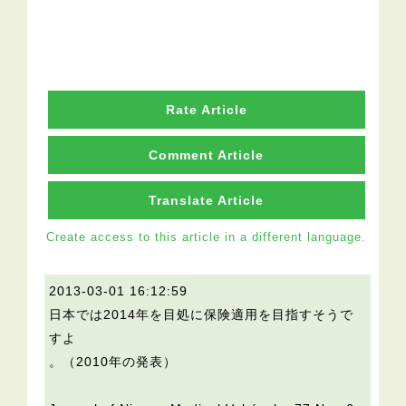
Rate Article
Comment Article
Translate Article
Create access to this article in a different language.
2013-03-01 16:12:59
日本では2014年を目処に保険適用を目指すそうで
すよ
。（2010年の発表）