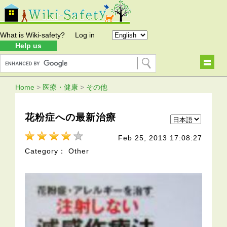
What is Wiki-safety?
Log in
Help us
Home
>
医療・健康
>
その他
花粉症への最新治療
Feb 25, 2013 17:08:27
Category： Other