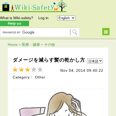
What is Wiki-safety?
Log in
Help us
Home
>
医療・健康
>
その他
ダメージを減らす髪の乾かし方
Nov 04, 2014 09:40:22
Category： Other