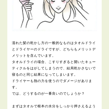
濡れた髪の乾かし方の一般的なものはタオルドライ
とドライヤーのドライですが、どちらもメリットデ
メリットを含んでいます。
タオルドライの場合、こすりすぎると開いたキュー
ティクルをはがしてしまうので、結局乾かさないで
寝るのと同じ結果になってしまいます。
ドライヤーも熱の力を使うのでダメージがありま
す。
では、どうするのが一番良いのでしょうか？
まずはタオルで根本の水分をしっかり押さえるよう