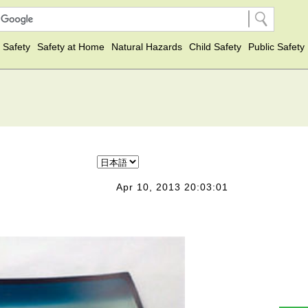
 Safety
Safety at Home
Natural Hazards
Child Safety
Public Safety
Apr 10, 2013 20:03:01