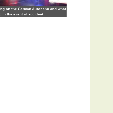
ing on the German Autobahn and what
o in the event of accident