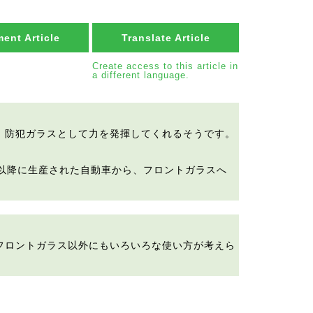
ent Article
Translate Article
Create access to this article in
a different language.
、防犯ガラスとして力を発揮してくれるそうです。
9月以降に生産された自動車から、フロントガラスへ
フロントガラス以外にもいろいろな使い方が考えら