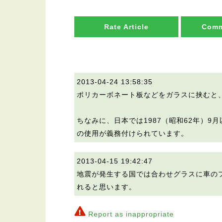
Rate Article
Comm
2013-04-24 13:58:35
ポリカーボネート板などをガラスに挟むと
ちなみに、日本では1987（昭和62年）
の使用が義務付けられています。
2013-04-15 19:42:47
地震が発生する国では合わせグラスに車の
れると思います。
Report as inappropriate