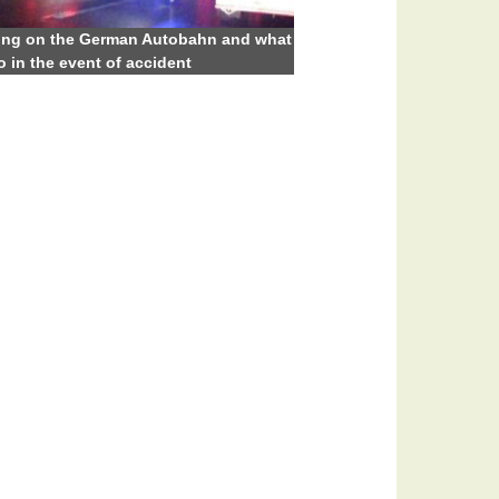
ing on the German Autobahn and what
o in the event of accident