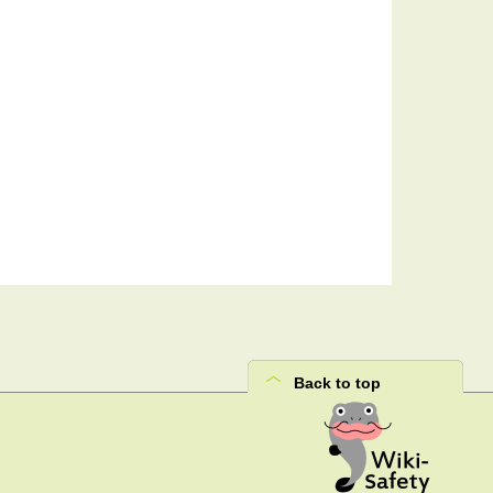
Back to top