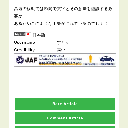
高速の移動では瞬間で文字とその意味を認識する必
要が
あるためこのような工夫がされているのでしょう。
日本語
Username
すとん
Credibility
高い
Rate Article
Comment Article