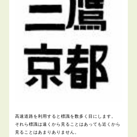
高速道路を利用すると標識を数多く目にします。
それら標識は遠くから見ることはあっても近くから
見ることはあまりありません。