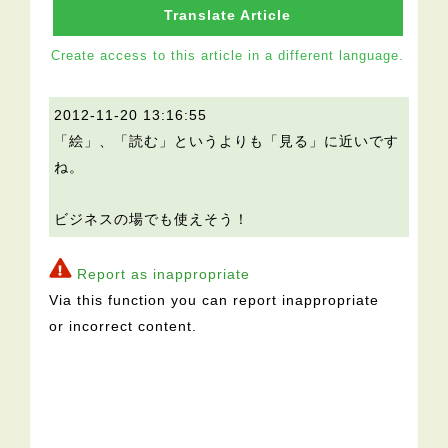
Translate Article
Create access to this article in a different language.
2012-11-20 13:16:55
「絵」、「読む」というよりも「見る」に近いです
ね。
ビジネスの場でも使えそう！
Report as inappropriate
Via this function you can report inappropriate
or incorrect content.