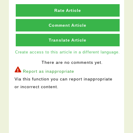
Rate Article
Comment Article
Translate Article
Create access to this article in a different language.
There are no comments yet.
Report as inappropriate
Via this function you can report inappropriate
or incorrect content.