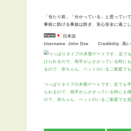
「当たり前」「分かっている」と思ってい
事前に防げる事故は防ぎ、安心安全に過ご
日本語
Username
John Doe
Credibility
高い
つっぱりタイプの木製ゲートです。足でも手
られるので、両手がふさがっている時にも
ので、赤ちゃん、ペットのいるご家庭でも