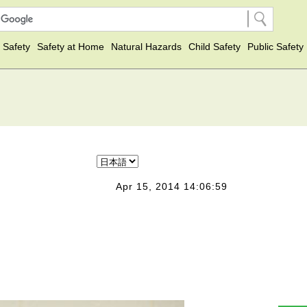
 Safety
Safety at Home
Natural Hazards
Child Safety
Public Safety
Apr 15, 2014 14:06:59