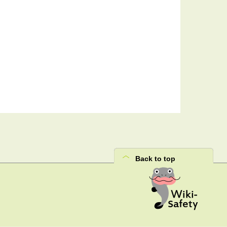
Back to top