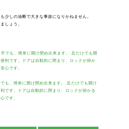
ても少しの油断で大きな事故になりかねません。
しましょう。
でも、簡単に開け閉め出来ます。 足だけでも開け
便利です。ドアは自動的に閉まり、ロックが掛かる
安心です。