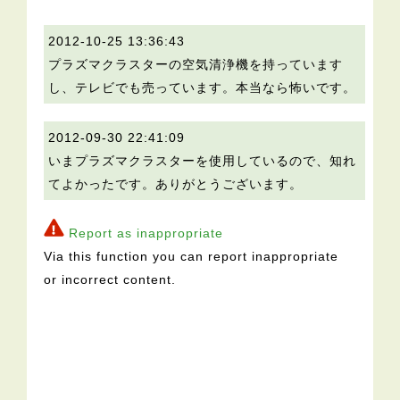
2012-10-25 13:36:43
プラズマクラスターの空気清浄機を持っています
し、テレビでも売っています。本当なら怖いです。
2012-09-30 22:41:09
いまプラズマクラスターを使用しているので、知れ
てよかったです。ありがとうございます。
Report as inappropriate
Via this function you can report inappropriate
or incorrect content.