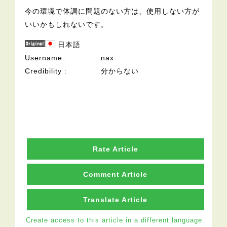
今の環境で体調に問題のない方は、使用しない方が
いいかもしれないです。
日本語
Username
nax
Credibility
分からない
Rate Article
Comment Article
Translate Article
Create access to this article in a different language.