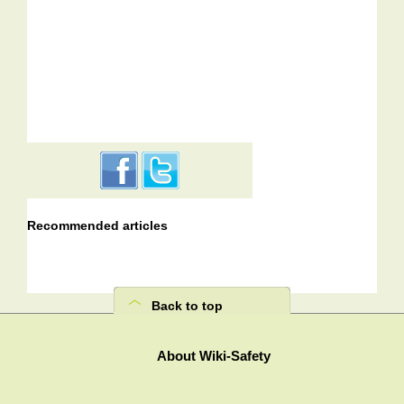
Recommended articles
Back to top
About Wiki-Safety