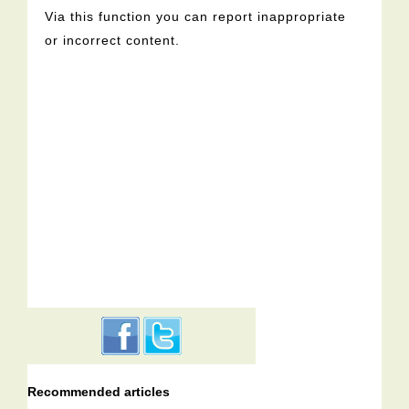
Via this function you can report inappropriate
or incorrect content.
Recommended articles