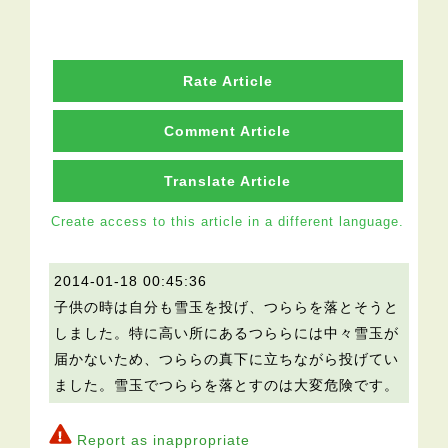
Rate Article
Comment Article
Translate Article
Create access to this article in a different language.
2014-01-18 00:45:36
子供の時は自分も雪玉を投げ、つららを落とそうと
しました。特に高い所にあるつららには中々雪玉が
届かないため、つららの真下に立ちながら投げてい
ました。雪玉でつららを落とすのは大変危険です。
Report as inappropriate