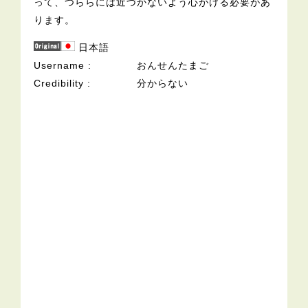
って、つららには近づかないよう心がける必要があ
ります。
日本語
Username
おんせんたまご
Credibility
分からない