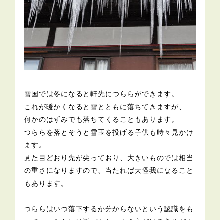
雪国では冬になると軒先につららができます。
これが暖かくなると雪とともに落ちてきますが、
何かのはずみでも落ちてくることもあります。
つららを落とそうと雪玉を投げる子供も時々見かけ
ます。
見た目どおり先が尖っており、大きいものでは相当
の重さになりますので、当たれば大怪我になること
もあります。
つららはいつ落下するか分からないという認識をも