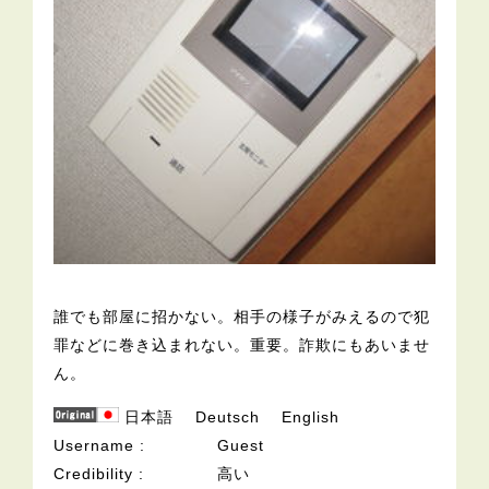
誰でも部屋に招かない。相手の様子がみえるので犯
罪などに巻き込まれない。重要。詐欺にもあいませ
ん。
日本語
Deutsch
English
Username
Guest
Credibility
高い