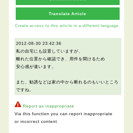
Translate Article
Create access to this article in a different language.
2012-08-30 23:42:36
私の自宅にも設置していますが、
離れた位置から確認でき、用件を聞けるため
安心感が違います。
また、勧誘などは家の中から断れるのもいいところ
ですね。
Report as inappropriate
Via this function you can report inappropriate
or incorrect content.