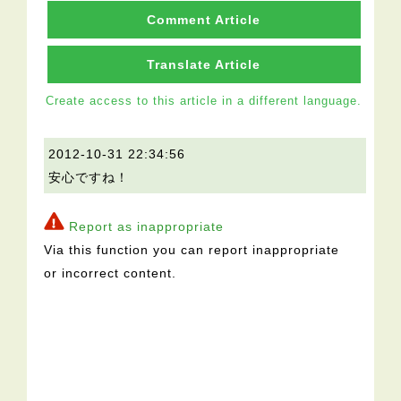
Comment Article
Translate Article
Create access to this article in a different language.
2012-10-31 22:34:56
安心ですね！
Report as inappropriate
Via this function you can report inappropriate
or incorrect content.