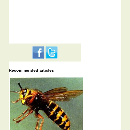
Recommended articles