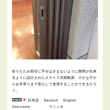
折りたたみ部分に手をはさまないように隙間が出来
るように設計されたスライド式移動扉。小さな子か
らお年寄りまで安心して使用することができるだろ
う。
日本語
Deutsch
English
Username
ウィッキ