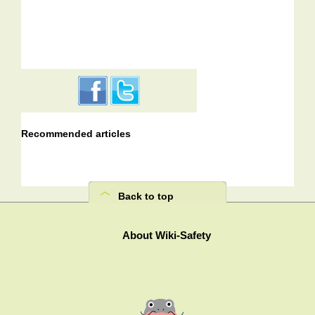
Recommended articles
Back to top
About Wiki-Safety