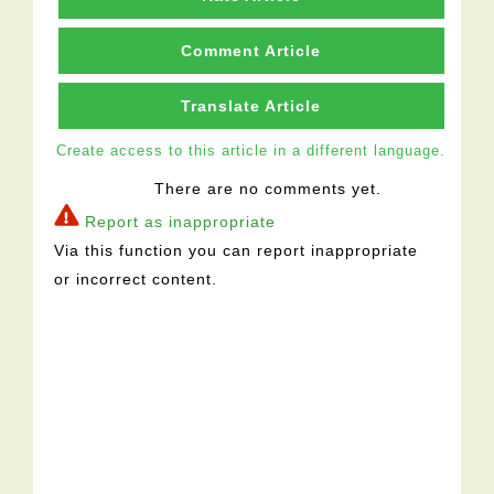
Comment Article
Translate Article
Create access to this article in a different language.
There are no comments yet.
Report as inappropriate
Via this function you can report inappropriate
or incorrect content.