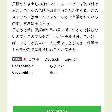
戸棚や引き出しの扉にマルチストッパーを取り付け
ることで、その危険を回避することができる。この
ストッパーはホームセンターなどで市販されている
ので、容易に手に入る。
子どもは常に保護者の目の届く所にいるとは限らな
いので、このマルチストッパーを取り付けておけ
ば、いくらか安全に一人で遊ぶことができ、保護者
も家事や趣味に取り組むことができる。
日本語
Deutsch
English
Username
ちよパパ
Credibility
高い
Rate Article