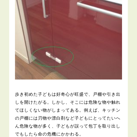
歩き初めた子どもは好奇心が旺盛で、戸棚や引き出
しを開けたがる。しかし、そこには危険な物や触れ
てほしくない物がしまってある。例えば、キッチン
の戸棚には刃物や漂白剤など子どもにとってたいへ
ん危険な物が多く、子どもが誤って包丁を取り出し
でもしたら命の危機にかかわる。