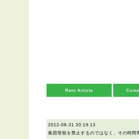
Rate Article
Comm
2012-08-31 20:19:13
集団登校を禁止するのではなく、その時間