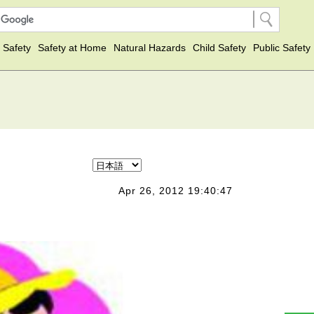
 Safety
Safety at Home
Natural Hazards
Child Safety
Public Safety
Apr 26, 2012 19:40:47