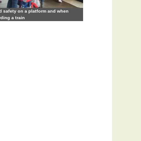
d safety on a platform and when
ding a train