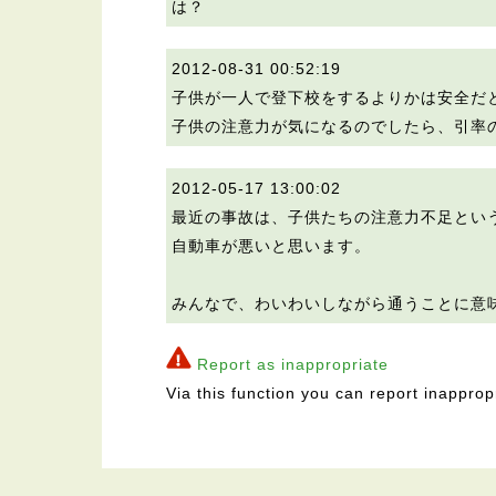
は？
2012-08-31 00:52:19
子供が一人で登下校をするよりかは安全だと
子供の注意力が気になるのでしたら、引率
2012-05-17 13:00:02
最近の事故は、子供たちの注意力不足とい
自動車が悪いと思います。
みんなで、わいわいしながら通うことに意
Report as inappropriate
Via this function you can report inapprop