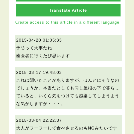
Translate Article
Create access to this article in a different language.
2015-04-20 01:05:33
予防って大事だね
歯医者に行くたび思います
2015-03-17 19:48:03
これは聞いたことがありますが、ほんとにそうなの
でしょうか。本当だとしても同じ屋根の下で暮らし
ていると、いくら気をつけても感染してしまうよう
な気がしますが・・・。
2015-03-04 22:22:37
大人がフーフーして食べさせるのもNGみたいです