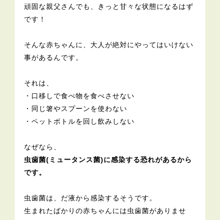
頑固な親父さんでも、きっと甘々な状態になるはず
です！
そんな赤ちゃんに、大人が絶対にやってはいけない
事があるんです。
それは、
・口移しで食べ物を食べさせない
・同じ箸やスプーンを使わない
・ペットボトルを回し飲みしない
なぜなら、
虫歯菌(ミュータンス菌)に感染する恐れがあるから
です。
虫歯菌は、だ液から感染するそうです。
生まれたばかりの赤ちゃんには虫歯菌がありませ