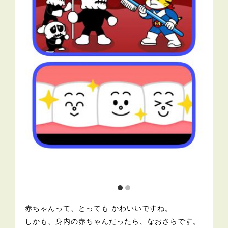
赤ちゃんって、とっても かわいいですね。
しかも、身内の赤ちゃんだったら、なおさらです。