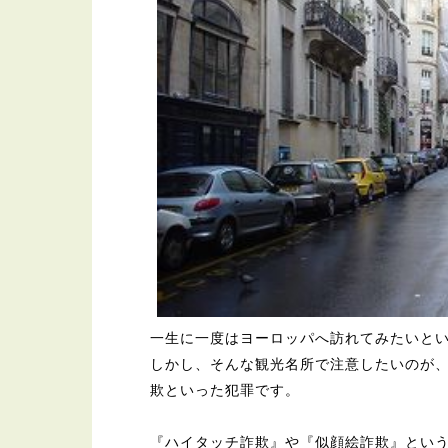
一生に一度はヨーロッパへ訪れてみたいと
しかし、そんな観光名所で注意したいのが
欺といった犯罪です。
『ハイタッチ詐欺』や『似顔絵詐欺』とい