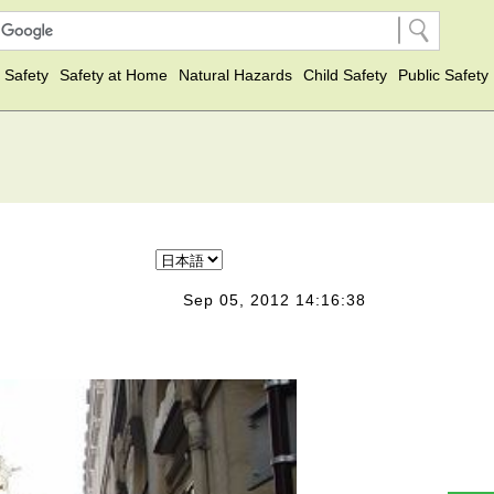
 Safety
Safety at Home
Natural Hazards
Child Safety
Public Safety
Sep 05, 2012 14:16:38