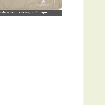
rds when traveling in Europe