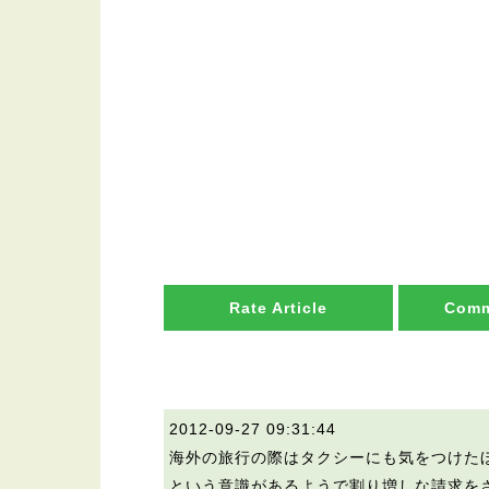
Rate Article
Comm
2012-09-27 09:31:44
海外の旅行の際はタクシーにも気をつけた
という意識があるようで割り増しな請求を