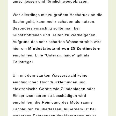
umschlossen und förmlich weggeblasen.
Wer allerdings mit zu großem Hochdruck an die
Sache geht, kann mehr schaden als nutzen.
Besonders vorsichtig sollte man bei
Kunststoffteilen und Reifen zu Werke gehen.
Aufgrund des sehr scharfen Wasserstrahls wird
hier ein
Mindestabstand von 25 Zentimetern
empfohlen. Eine "Unterarmlänge" gilt als
Faustregel.
Um mit dem starken Wasserstrahl keine
empfindlichen Hochdruckleitungen und
elektronische Geräte wie Zündanlagen oder
Einspritzsensoren zu beschädigen wird
empfohlen, die Reinigung des Motorraums
Fachleuten zu überlassen. Außerdem ist bei
modernen Fahrzeugen der Motorraum meist