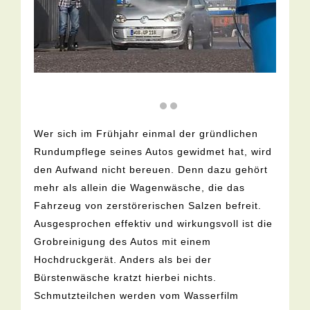
Wer sich im Frühjahr einmal der gründlichen
Rundumpflege seines Autos gewidmet hat, wird
den Aufwand nicht bereuen. Denn dazu gehört
mehr als allein die Wagenwäsche, die das
Fahrzeug von zerstörerischen Salzen befreit.
Ausgesprochen effektiv und wirkungsvoll ist die
Grobreinigung des Autos mit einem
Hochdruckgerät. Anders als bei der
Bürstenwäsche kratzt hierbei nichts.
Schmutzteilchen werden vom Wasserfilm