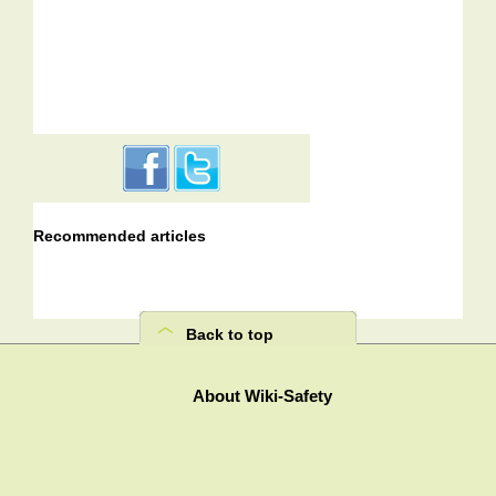
Recommended articles
Back to top
About Wiki-Safety