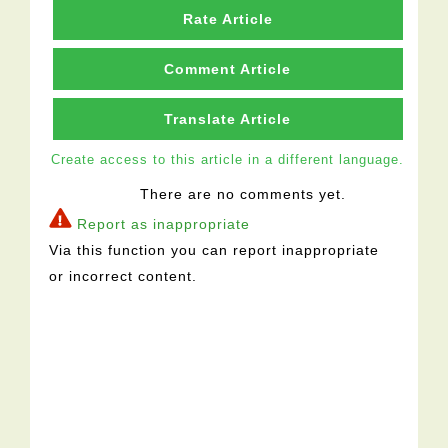
Rate Article
Comment Article
Translate Article
Create access to this article in a different language.
There are no comments yet.
Report as inappropriate
Via this function you can report inappropriate
or incorrect content.