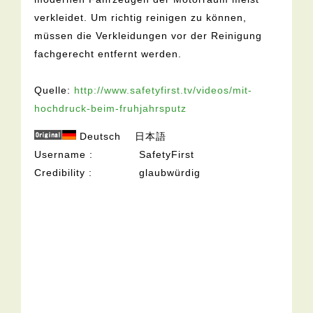
verkleidet. Um richtig reinigen zu können,
müssen die Verkleidungen vor der Reinigung
fachgerecht entfernt werden.
Quelle:
http://www.safetyfirst.tv/videos/mit-
hochdruck-beim-fruhjahrsputz
Deutsch
日本語
Username
SafetyFirst
Credibility
glaubwürdig