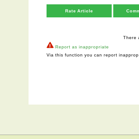
Rate Article
Comm
There 
Report as inappropriate
Via this function you can report inapprop