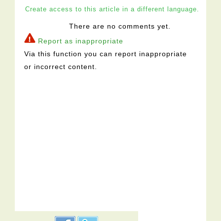
Create access to this article in a different language.
There are no comments yet.
Report as inappropriate
Via this function you can report inappropriate
or incorrect content.