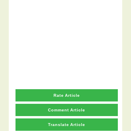
Rate Article
Comment Article
Translate Article