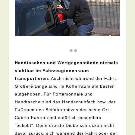
Handtaschen und Wertgegenstände niemals
sichtbar im Fahrzeuginnenraum
transportieren.
Auch nicht während der Fahrt.
Größere Dinge sind im Kofferraum am besten
aufgehoben. Für Portemonnaie und
Handtasche sind das Handschuhfach bzw. der
Fußraum des Beifahrersitzes der beste Ort.
Cabrio-Fahrer sind natürlich besonders
"beliebt". Denn dreiste Diebe schrecken nicht
davor zurück, sich während der Fahrt oder der