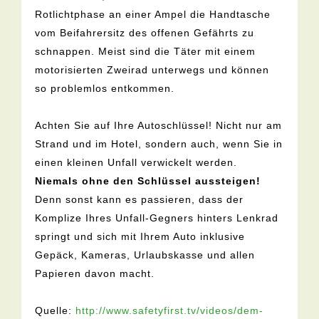
Rotlichtphase an einer Ampel die Handtasche
vom Beifahrersitz des offenen Gefährts zu
schnappen. Meist sind die Täter mit einem
motorisierten Zweirad unterwegs und können
so problemlos entkommen.
Achten Sie auf Ihre Autoschlüssel! Nicht nur am
Strand und im Hotel, sondern auch, wenn Sie in
einen kleinen Unfall verwickelt werden.
Niemals ohne den Schlüssel aussteigen!
Denn sonst kann es passieren, dass der
Komplize Ihres Unfall-Gegners hinters Lenkrad
springt und sich mit Ihrem Auto inklusive
Gepäck, Kameras, Urlaubskasse und allen
Papieren davon macht.
Quelle:
http://www.safetyfirst.tv/videos/dem-