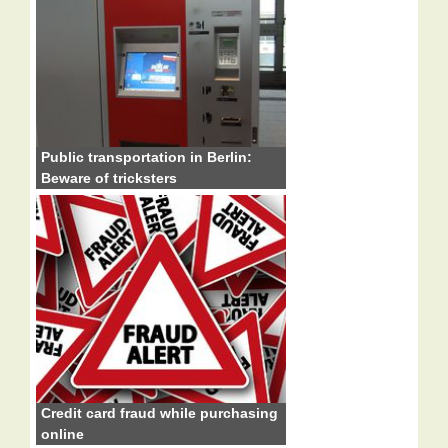
Public transportation in Berlin:
Beware of tricksters
Credit card fraud while purchasing
online