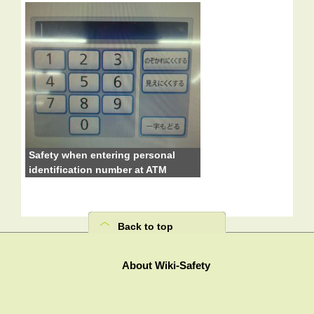
Safety when entering personal
identification number at ATM
Back to top
About Wiki-Safety