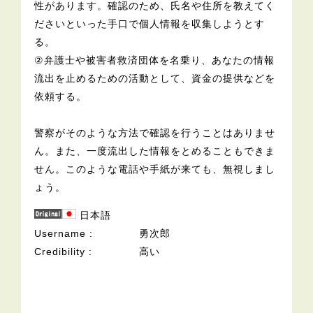
性があります。確認のため、氏名や住所を教えてく
ださいといった手口で個人情報を収集しようとす
る。
②弁護士や被害者救済団体を名乗り、あなたの情報
流出を止めるための活動として、資金の提供などを
依頼する。
警察がそのような方法で確認を行うことはありませ
ん。また、一度流出した情報をとめることもできま
せん。このような電話や手紙が来ても、無視しまし
ょう。
日本語
Username
勇次郎
Credibility
高い