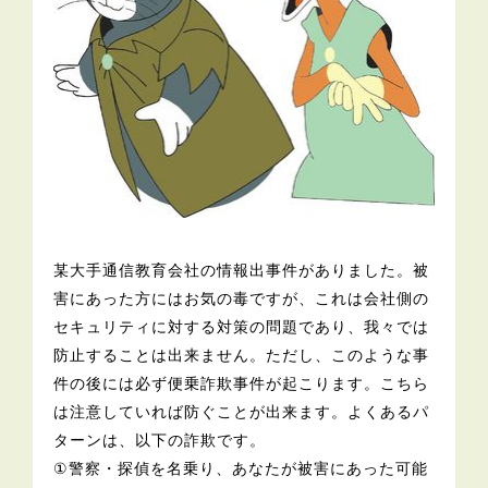
某大手通信教育会社の情報出事件がありました。被
害にあった方にはお気の毒ですが、これは会社側の
セキュリティに対する対策の問題であり、我々では
防止することは出来ません。ただし、このような事
件の後には必ず便乗詐欺事件が起こります。こちら
は注意していれば防ぐことが出来ます。よくあるパ
ターンは、以下の詐欺です。
①警察・探偵を名乗り、あなたが被害にあった可能