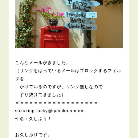
こんなメールがきました。
（リンクをはっているメールはブロックするフィル
タを
かけているのですが、リンク無しなので
すり抜けてきました）
＝＝＝＝＝＝＝＝＝＝＝＝＝＝＝＝＝＝
suzuking.lucky@gasukoin.mobi
件名：久しぶり！
お久しぶりです。