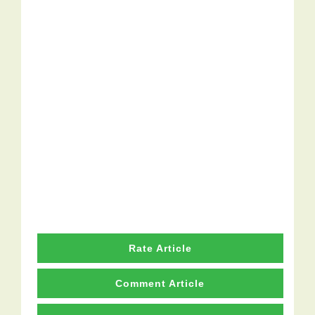
Rate Article
Comment Article