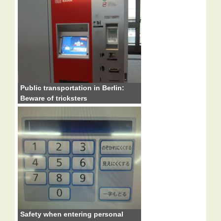
Public transportation in Berlin:
Beware of tricksters
Safety when entering personal