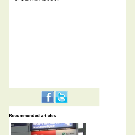
Recommended articles