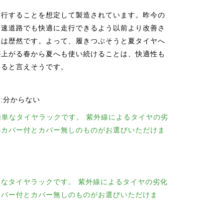
走行することを想定して製造されています。昨今の
高速道路でも快適に走行できるよう以前より改善さ
差は歴然です。よって、履きつぶそうと夏タイヤへ
が上がる春から夏へも使い続けることは、快適性も
あると言えそうです。
分からない
なタイヤラックです。 紫外線によるタイヤの劣化
カバー付とカバー無しのものがお選びいただけま