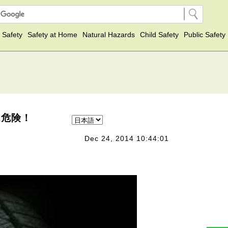
 Safety
Safety at Home
Natural Hazards
Child Safety
Public Safety
は危険！
Dec 24, 2014 10:44:01