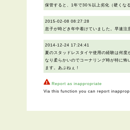
保管すると、1年で30％以上劣化（硬くな
2015-02-08 08:27:28
息子が時どき年中着けていました。早速注
2014-12-24 17:24:41
夏のスタッドレスタイヤ使用の経験は何度
なり柔らかいのでコーナリング時が特に怖
ます。あぶねぇ！
Report as inappropriate
Via this function you can report inapprop