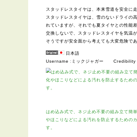
スタッドレスタイヤは、本来雪道を安全に
スタッドレスタイヤは、雪のないドライの
れていますが、それでも夏タイヤとの性能
交換しないで、スタッドレスタイヤを気温
そうですが安全面から考えても大変危険で
日本語
Username
ミックジャガー
Credibility
はめ込み式で、ネジ止め不要の組み立て簡単
やほこりなどによる汚れを防止するための
す。