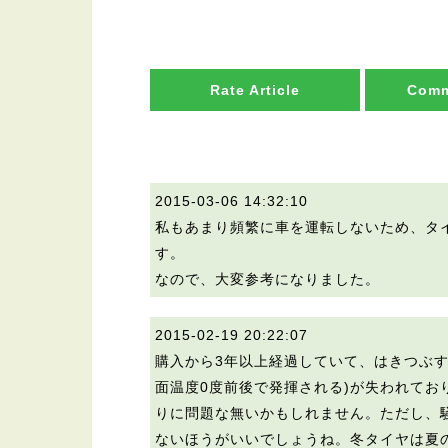
Rate Article
Comm
2015-03-06 14:32:10
私もあまり頻繁に車を運転しないため、タ
す。
なので、大変参考になりました。
2015-02-19 20:22:07
購入から3年以上経過していて、はきつぶ
面温度0度前後で発揮される)が失われて
りに問題な無いかもしれません。ただし、
ないほうがいいでしょうね。冬タイヤは夏