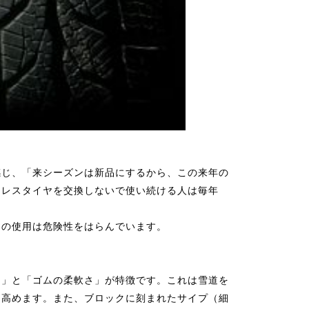
感じ、「来シーズンは新品にするから、この来年の
ドレスタイヤを交換しないで使い続ける人は毎年
ヤの使用は危険性をはらんでいます。
さ」と「ゴムの柔軟さ」が特徴です。これは雪道を
を高めます。また、ブロックに刻まれたサイプ（細