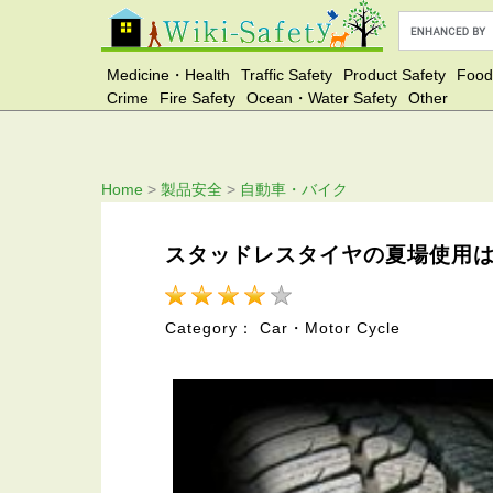
Medicine・Health
Traffic Safety
Product Safety
Food
Crime
Fire Safety
Ocean・Water Safety
Other
Home
>
製品安全
>
自動車・バイク
スタッドレスタイヤの夏場使用
Category： Car・Motor Cycle