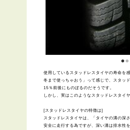
使用しているスタッドレスタイヤの寿命を
冬まで使っちゃおう」って感じで、スタッ
15％前後にものぼるのだそうです。
しかし、実はこのようなスタッドレスタイ
[スタッドレスタイヤの特徴は]
スタッドレスタイヤは、「タイヤの溝の深
安全に走行する為ですが、深い溝は排水性