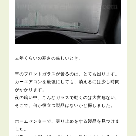
去年くらいの寒さの厳しいとき。
車のフロントガラスが曇るのは、とても困ります。
カーエアコンを最強にしても、消えるには少し時間
がかかります。
夜の暗い中、こんなガラスで動くのは大変危ない。
そこで、何か役立つ製品はないかと探しました。
ホームセンターで、曇り止めをする製品を見つけま
した。