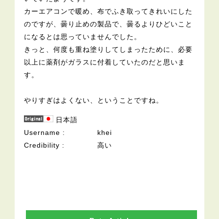
カーエアコンで暖め、布でふき取ってきれいにした
のですが、曇り止めの製品で、曇るよりひどいこと
になるとは思っていませんでした。
きっと、何度も重ね塗りしてしまったために、必要
以上に薬剤がガラスに付着していたのだと思いま
す。
やりすぎはよくない、ということですね。
日本語
Username
khei
Credibility
高い