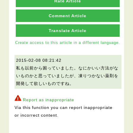
Rate Article
Comment Article
Translate Article
Create access to this article in a different language.
2015-02-08 08:21:42
私も以前から困っていました。なにかいい方法がな
いものかと思っていましたが、凍りつかない薬剤を
開発して欲しいものですね。
Report as inappropriate
Via this function you can report inappropriate
or incorrect content.