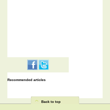
Recommended articles
Back to top