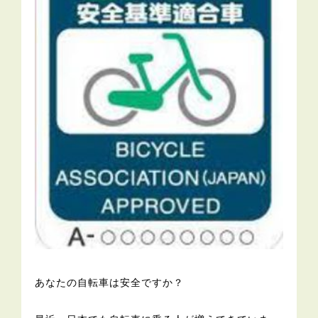
あなたの自転車は安全ですか？