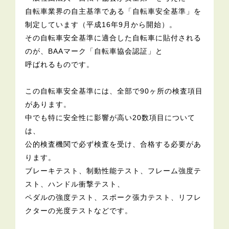
自転車業界の自主基準である「自転車安全基準」を
制定しています（平成16年9月から開始）。
その自転車安全基準に適合した自転車に貼付される
のが、BAAマーク「自転車協会認証」と
呼ばれるものです。
この自転車安全基準には、全部で90ヶ所の検査項目
があります。
中でも特に安全性に影響が高い20数項目について
は、
公的検査機関で必ず検査を受け、合格する必要があ
ります。
ブレーキテスト、制動性能テスト、フレーム強度テ
スト、ハンドル衝撃テスト、
ペダルの強度テスト、スポーク張力テスト、リフレ
クターの光度テストなどです。