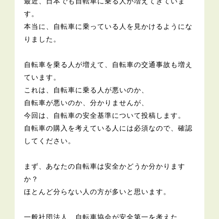
最近、日本でも自転車に乗る人が増えてきていま
す。
本当に、自転車に乗っている人を見かけるようにな
りました。
自転車を乗る人が増えて、自転車の交通事故も増え
ています。
これは、自転車に乗る人が悪いのか、
自転車が悪いのか、分かりませんが、
今回は、自転車の安全基準について投稿します。
自転車の購入を考えている人には必須なので、確認
してください。
まず、あなたの自転車は安全かどうか分かります
か？
ほとんど分らない人の方が多いと思います。
一般社団法人 自転車協会が安全第一を考えた