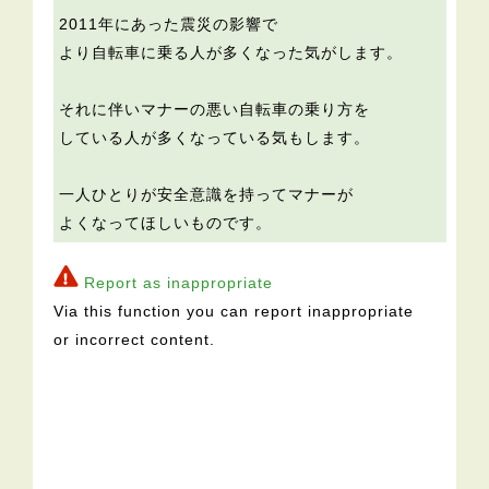
2011年にあった震災の影響で
より自転車に乗る人が多くなった気がします。
それに伴いマナーの悪い自転車の乗り方を
している人が多くなっている気もします。
一人ひとりが安全意識を持ってマナーが
よくなってほしいものです。
Report as inappropriate
Via this function you can report inappropriate
or incorrect content.