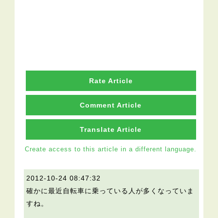
Rate Article
Comment Article
Translate Article
Create access to this article in a different language.
2012-10-24 08:47:32
確かに最近自転車に乗っている人が多くなっていま
すね。