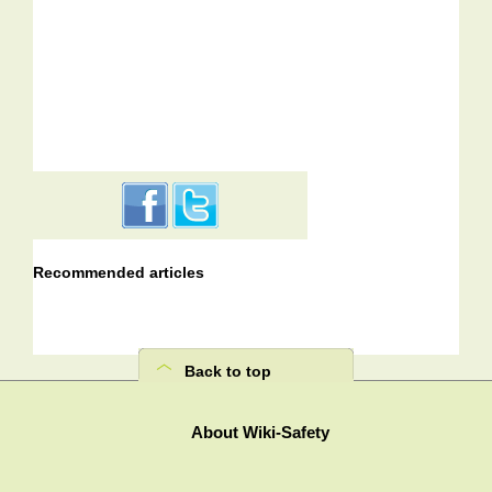
Recommended articles
Back to top
About Wiki-Safety