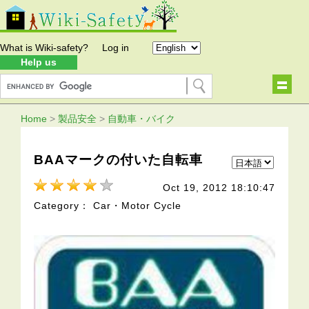
What is Wiki-safety?
Log in
Help us
Home
>
製品安全
>
自動車・バイク
BAAマークの付いた自転車
Oct 19, 2012 18:10:47
Category： Car・Motor Cycle