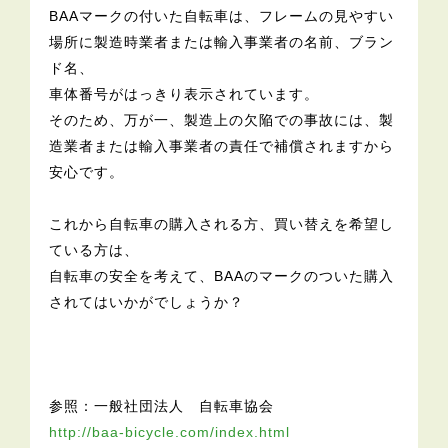
BAAマークの付いた自転車は、フレームの見やすい
場所に製造時業者または輸入事業者の名前、ブラン
ド名、
車体番号がはっきり表示されています。
そのため、万が一、製造上の欠陥での事故には、製
造業者または輸入事業者の責任で補償されますから
安心です。
これから自転車の購入される方、買い替えを希望し
ている方は、
自転車の安全を考えて、BAAのマークのついた購入
されてはいかがでしょうか？
参照：一般社団法人 自転車協会
http://baa-bicycle.com/index.html