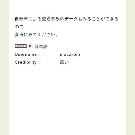
自転車による交通事故のデータもみることができる
ので、
参考にみてください。
日本語
Username
macaroni
Credibility
高い