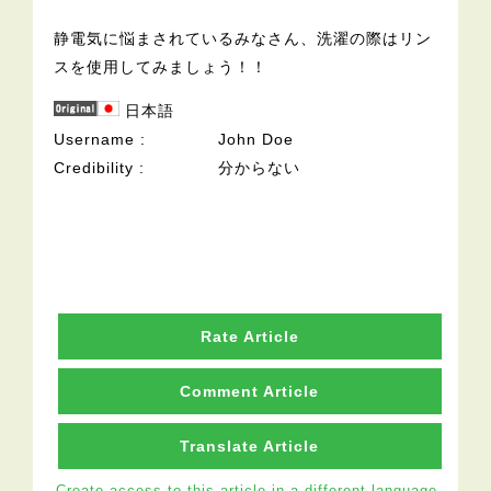
静電気に悩まされているみなさん、洗濯の際はリン
スを使用してみましょう！！
日本語
Username
John Doe
Credibility
分からない
Rate Article
Comment Article
Translate Article
Create access to this article in a different language.