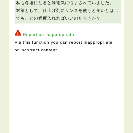
私も冬場になると静電気に悩まされていました。
対策として、仕上げ剤にリンスを使うと良いとは…
でも、どの程度入れればいいのだろうか？
Report as inappropriate
Via this function you can report inappropriate
or incorrect content.