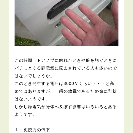
この時期、ドアノブに触れたときや服を脱ぐときに
バチっとくる静電気に悩まされている人も多いので
はないでしょうか。
このとき発生する電圧は3000Ｖくらい・・・と高
めではありますが、一瞬の放電であるため命に別状
はないようです。
しかし静電気が身体へ及ぼす影響はいろいろとある
ようです。
１．免疫力の低下