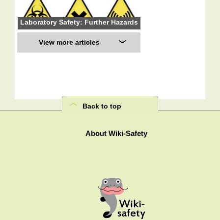
Laboratory Safety: Further Hazards
View more articles
Back to top
About Wiki-Safety