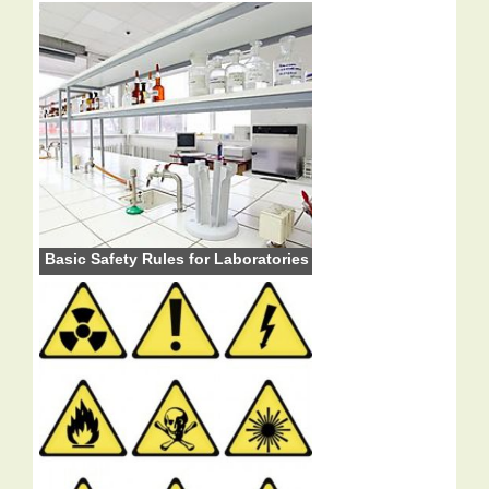
Basic Safety Rules for Laboratories