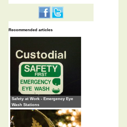
Recommended articles
Safety at Work - Emergency Eye
Wash Stations