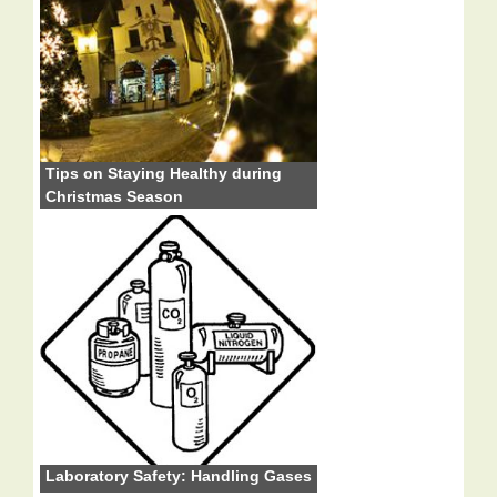
Tips on Staying Healthy during
Christmas Season
Laboratory Safety: Handling Gases