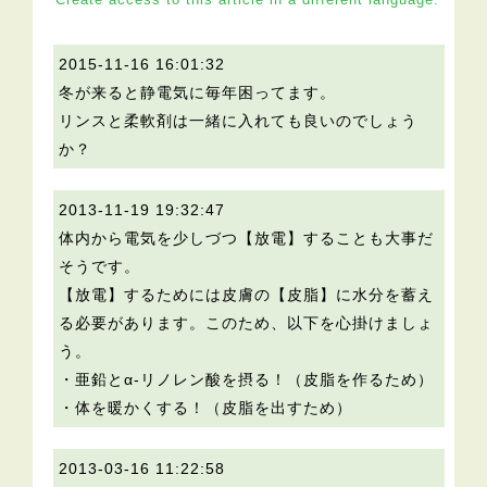
2015-11-16 16:01:32
冬が来ると静電気に毎年困ってます。
リンスと柔軟剤は一緒に入れても良いのでしょう
か？
2013-11-19 19:32:47
体内から電気を少しづつ【放電】することも大事だ
そうです。
【放電】するためには皮膚の【皮脂】に水分を蓄え
る必要があります。このため、以下を心掛けましょ
う。
・亜鉛とα-リノレン酸を摂る！（皮脂を作るため）
・体を暖かくする！（皮脂を出すため）
2013-03-16 11:22:58