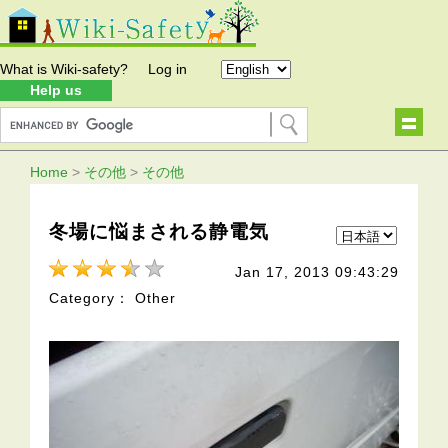
What is Wiki-safety?
Log in
Help us
Home
>
その他
>
その他
冬場に悩まされる静電気
Jan 17, 2013 09:43:29
Category： Other