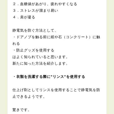
２．血糖値があがり、疲れやすくなる
３．ストレスが溜まり易い
４．肩が凝る
静電気を防ぐ方法として、
・ドアノブを触る前に紙や石（コンクリート）に触
れる
・防止グッズを使用する
はよく知られていると思います。
新たに知った方法を紹介します。
・衣類を洗濯する際に"リンス"を使用する
仕上げ剤としてリンスを使用することで静電気を防
止できるようです。
驚きです。