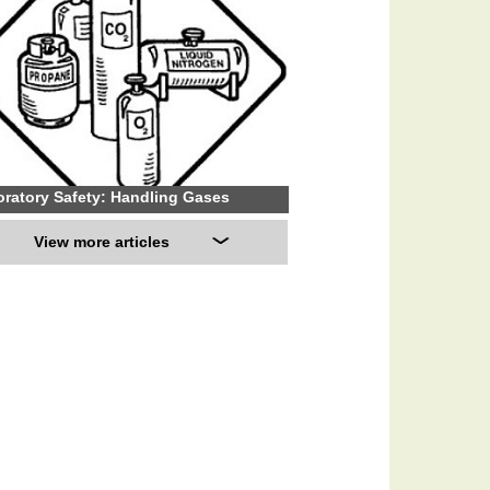
ratory Safety: Handling Gases
View more articles