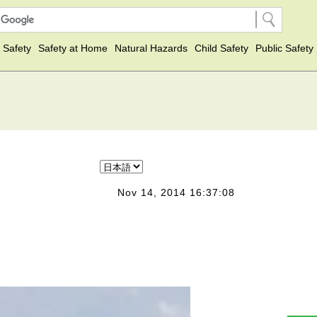
 Safety
Safety at Home
Natural Hazards
Child Safety
Public Safety
Nov 14, 2014 16:37:08