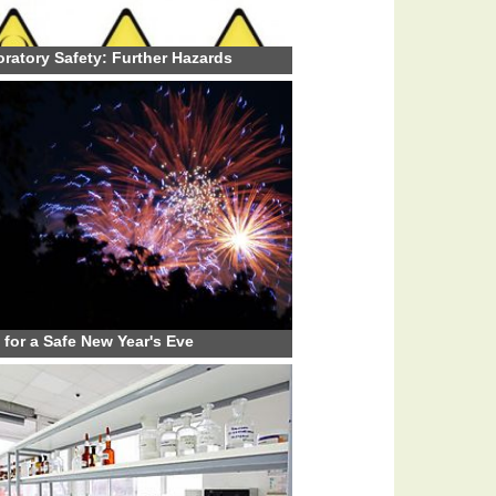
ratory Safety: Further Hazards
 for a Safe New Year's Eve