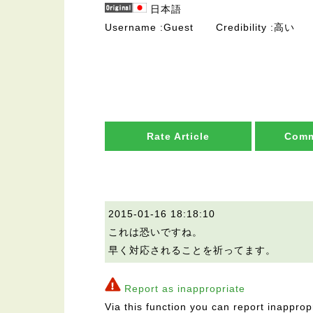
日本語
Username
Guest
Credibility
高い
Rate Article
Comm
2015-01-16 18:18:10
これは恐いですね。
早く対応されることを祈ってます。
Report as inappropriate
Via this function you can report inapprop