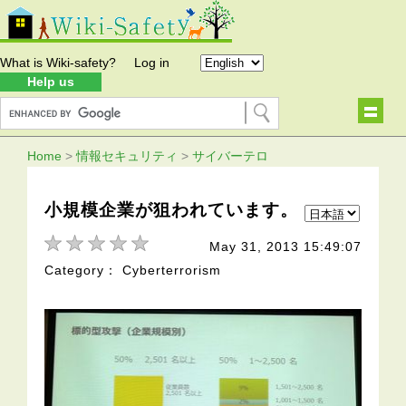
What is Wiki-safety?
Log in
Help us
Home
>
情報セキュリティ
>
サイバーテロ
小規模企業が狙われています。
May 31, 2013 15:49:07
Category： Cyberterrorism