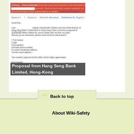
Proposal from Hang Seng Bank
Limited, Hong-Kong
Back to top
About Wiki-Safety