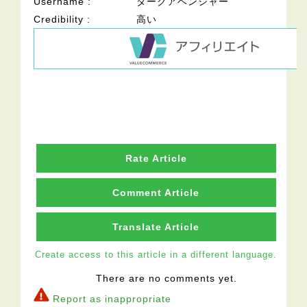
Username
ダークアベンジャー
Credibility
高い
Rate Article
Comment Article
Translate Article
Create access to this article in a different language.
There are no comments yet.
Report as inappropriate