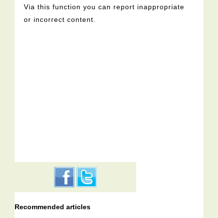
Via this function you can report inappropriate
or incorrect content.
Recommended articles