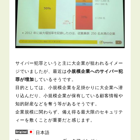
サイバー犯罪というと主に大企業が狙われるイメー
ジでいましたが、最近は
小規模企業へのサイバー犯
罪が増加
しているそうです。
目的としては、小規模企業を足掛かりに大企業へ潜
り込んだり、小規模企業が保有している顧客情報や
知的財産などを奪う等があるそうです。
企業規模に関わらず、備え得る最大限のセキュリテ
ィーを敷くことが重要だと感じます。
日本語