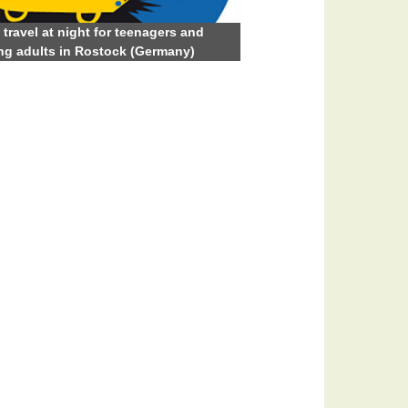
 travel at night for teenagers and
g adults in Rostock (Germany)