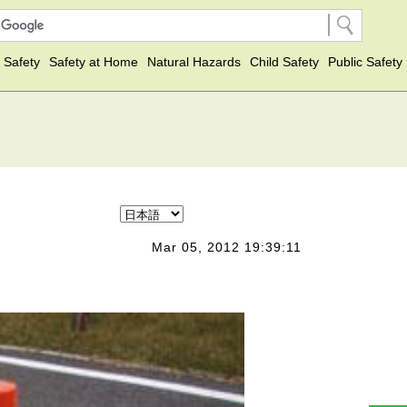
 Safety
Safety at Home
Natural Hazards
Child Safety
Public Safety
Mar 05, 2012 19:39:11