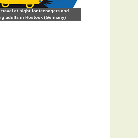
 travel at night for teenagers and
g adults in Rostock (Germany)