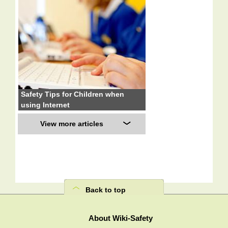
Safety Tips for Children when
using Internet
View more articles
Back to top
About Wiki-Safety