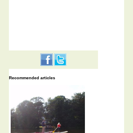
Recommended articles