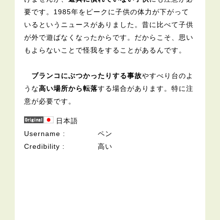
要です。1985年をピークに子供の体力が下がって
いるというニュースがありました。昔に比べて子供
が外で遊ばなくなったからです。だからこそ、思い
もよらないことで怪我をすることがあるんです。
ブランコにぶつかったりする事故
やすべり台のよ
うな
高い場所から転落
する場合があります。特に注
意が必要です。
日本語
Username
ペン
Credibility
高い