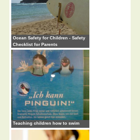
Ocean Safety for Children - Safety
Checklist for Parents
Teaching children how to swim