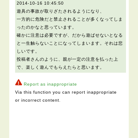
2014-10-16 10:45:50
遊具の事故が取りざたされるようになり、
一方的に危険だと禁止されることが多くなってしま
ったのかなと思っています。
確かに注意は必要ですが、だから遊ばせないとなる
と一生触らないことになってしまいます。それは悲
しいです。
投稿者さんのように、親が一定の注意を払った上
で、楽しく遊んでもらえたらと思います。
Report as inappropriate
Via this function you can report inappropriate
or incorrect content.