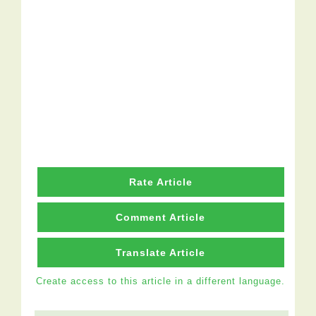
Rate Article
Comment Article
Translate Article
Create access to this article in a different language.