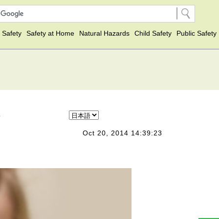
 Safety
Safety at Home
Natural Hazards
Child Safety
Public Safety
は
Oct 20, 2014 14:39:23