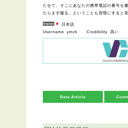
たせて、そこにあなたの携帯電話の番号を
たらまず撮る」ということも習慣にすると
日本語
Username
ymzk
Credibility
高い
Rate Article
Comm