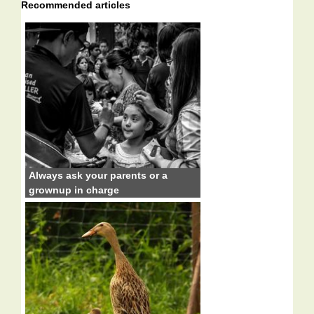
Recommended articles
Always ask your parents or a
grownup in charge