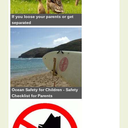
If you loose your parents or get
separated
Ocean Safety for Children - Safety
Checklist for Parents