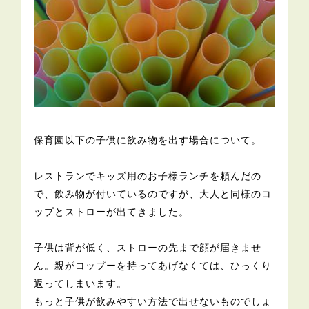
保育園以下の子供に飲み物を出す場合について。
レストランでキッズ用のお子様ランチを頼んだの
で、飲み物が付いているのですが、大人と同様のコ
ップとストローが出てきました。
子供は背が低く、ストローの先まで顔が届きませ
ん。親がコップーを持ってあげなくては、ひっくり
返ってしまいます。
もっと子供が飲みやすい方法で出せないものでしょ