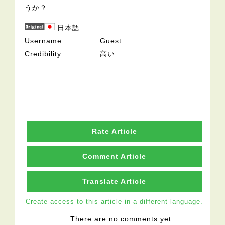
うか？
日本語
Username
Guest
Credibility
高い
Rate Article
Comment Article
Translate Article
Create access to this article in a different language.
There are no comments yet.