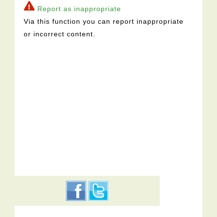
Report as inappropriate
Via this function you can report inappropriate
or incorrect content.