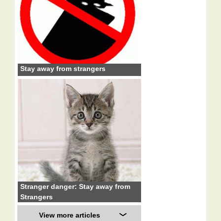
Stay away from strangers
Stranger danger: Stay away from
Strangers
View more articles