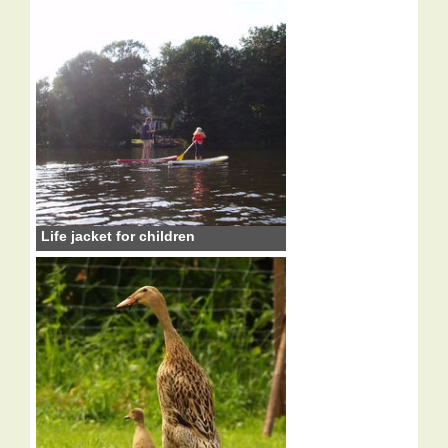
Life jacket for children