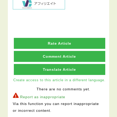
Rate Article
Comment Article
Translate Article
Create access to this article in a different language.
There are no comments yet.
Report as inappropriate
Via this function you can report inappropriate
or incorrect content.