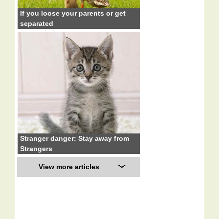
If you loose your parents or get
separated
Stranger danger: Stay away from
Strangers
View more articles