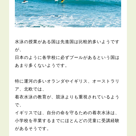
水泳の授業がある国は先進国は比較的多いようです
が、
日本のように各学校に必ずプールがあるという国は
あまり多くないようです。
特に運河の多いオランダやイギリス、オーストラリ
ア、北欧では、
着衣水泳の教育が、競泳よりも重視されているよう
で、
イギリスでは、自分の命を守るための着衣水泳は、
小学校を卒業するまでにほとんどの児童に受講経験
があるそうです。