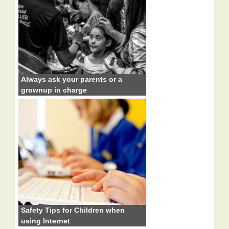
Always ask your parents or a
grownup in charge
Safety Tips for Children when
using Internet