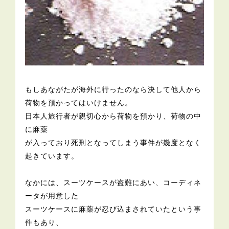
もしあながたが海外に行ったのなら決して他人から
荷物を預かってはいけません。
日本人旅行者が親切心から荷物を預かり、荷物の中
に麻薬
が入っており死刑となってしまう事件が幾度となく
起きています。
なかには、スーツケースが盗難にあい、コーディネ
ータが用意した
スーツケースに麻薬が忍び込まされていたという事
件もあり、