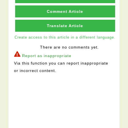
Comment Article
Translate Article
Create access to this article in a different language.
There are no comments yet.
Report as inappropriate
Via this function you can report inappropriate
or incorrect content.