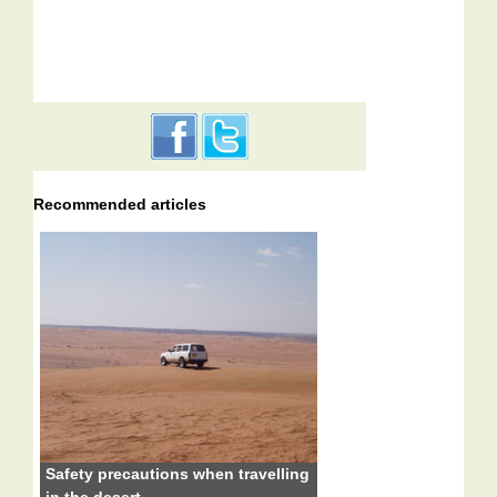
Recommended articles
Safety precautions when travelling