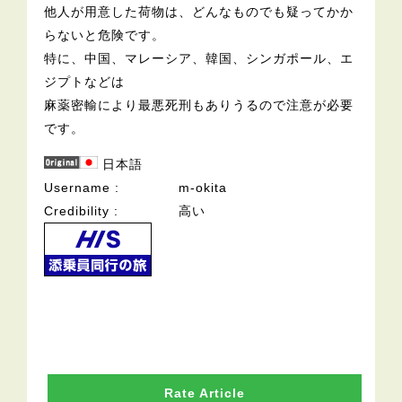
他人が用意した荷物は、どんなものでも疑ってかか
らないと危険です。
特に、中国、マレーシア、韓国、シンガポール、エ
ジプトなどは
麻薬密輸により最悪死刑もありうるので注意が必要
です。
日本語
Username
m-okita
Credibility
高い
Rate Article