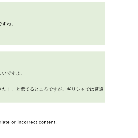
、
ですね。
しいですよ。
きた！」と慌てるところですが、ギリシャでは普通
riate or incorrect content.