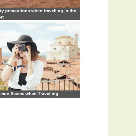
ty precautions when travelling in the
rt
mon Scams when Travelling