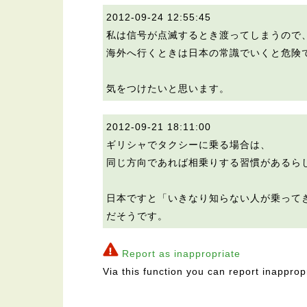
2012-09-24 12:55:45
私は信号が点滅するとき渡ってしまうので
海外へ行くときは日本の常識でいくと危険
気をつけたいと思います。
2012-09-21 18:11:00
ギリシャでタクシーに乗る場合は、
同じ方向であれば相乗りする習慣があるら
日本ですと「いきなり知らない人が乗って
だそうです。
Report as inappropriate
Via this function you can report inapprop