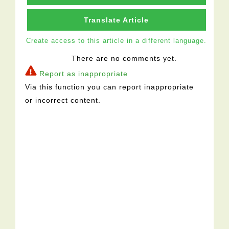
Translate Article
Create access to this article in a different language.
There are no comments yet.
Report as inappropriate
Via this function you can report inappropriate
or incorrect content.