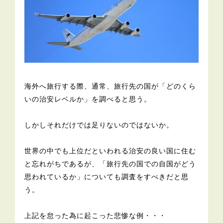
海外へ旅行する際、通常、旅行先の国が「どのくら
いの治安レベルか」を調べると思う。
しかしそれだけでは足りないのではないか。
世界の中でも上位だといわれる治安の良い国に住む
と忘れがちであるが、「旅行先の国での自国がどう
思われているか」についても調査をすべきだと思
う。
上記を怠った為に起こった悲惨な例・・・