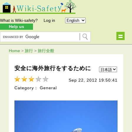
What is Wiki-safety?
Log in
Help us
Home
>
旅行
>
旅行全般
安全に海外旅行をするために
Sep 22, 2012 19:50:41
Category： General