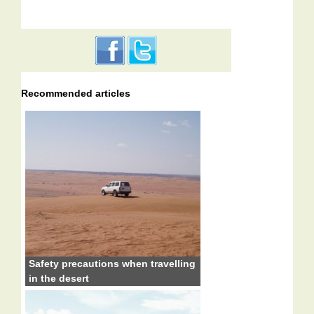
Recommended articles
Safety precautions when travelling
in the desert