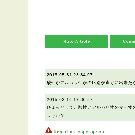
Rate Article
Comm
2015-05-31 23:34:07
酸性かアルカリ性かの区別が直ぐに出来た
2015-02-16 19:36:57
ひょっとして、酸性とアルカリ性の食べ物
ょうか？
Report as inappropriate