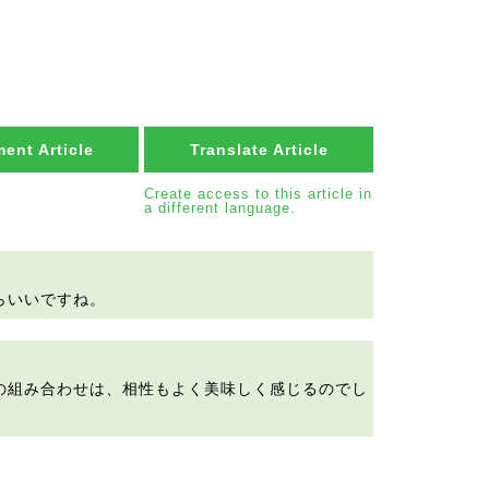
ent Article
Translate Article
Create access to this article in
a different language.
らいいですね。
の組み合わせは、相性もよく美味しく感じるのでし