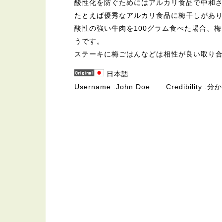
酸性化を防ぐためにはアルカリ食品で中和
たとえば優秀なアルカリ食品に梅干しがあ
酸性の強い牛肉を100グラム食べた場合、
うです。
ステーキに梅ごはんなどは相性が良い取り
日本語
Username
John Doe
Credibility
分か