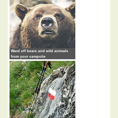
Ward off bears and wild animals
from your campsite