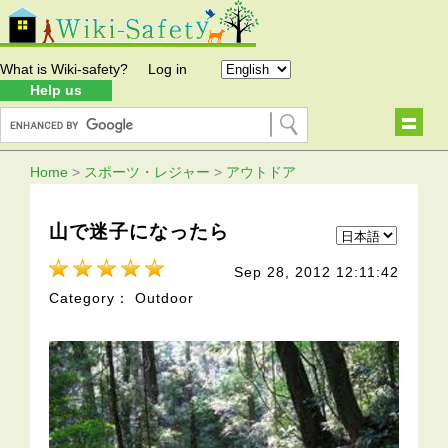
What is Wiki-safety?
Log in
Help us
Home
>
スポーツ・レジャー
>
アウトドア
山で迷子になったら
Sep 28, 2012 12:11:42
Category： Outdoor