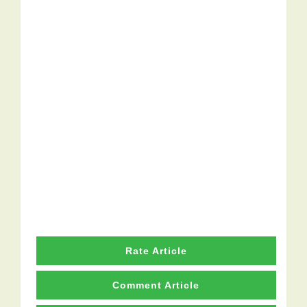
Rate Article
Comment Article