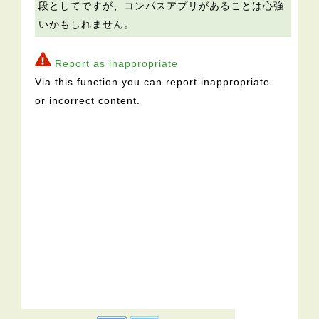
段としてですが、コンパスアプリがあることは心強
いかもしれません。
Report as inappropriate
Via this function you can report inappropriate
or incorrect content.