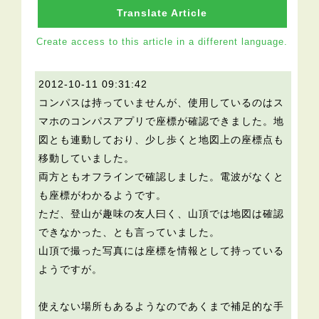
Translate Article
Create access to this article in a different language.
2012-10-11 09:31:42
コンパスは持っていませんが、使用しているのはス
マホのコンパスアプリで座標が確認できました。地
図とも連動しており、少し歩くと地図上の座標点も
移動していました。
両方ともオフラインで確認しました。電波がなくと
も座標がわかるようです。
ただ、登山が趣味の友人曰く、山頂では地図は確認
できなかった、とも言っていました。
山頂で撮った写真には座標を情報として持っている
ようですが。
使えない場所もあるようなのであくまで補足的な手