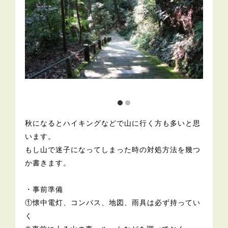
秋になるとハイキングなどで山に行く方も多いと思
います。
もし山で迷子になってしまった時の対処方法を幾つ
か書きます。
・事前準備
①懐中電灯、コンパス、地図、雨具は必ず持ってい
く